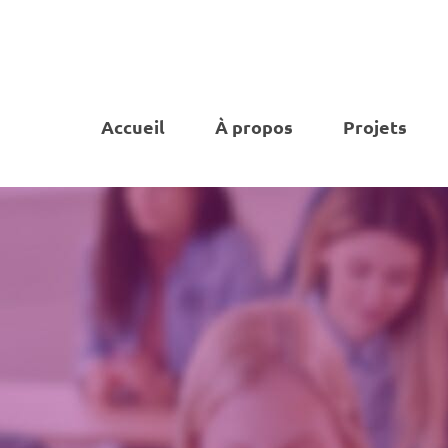
Accueil
À propos
Projets