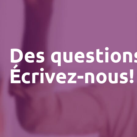
Des question
Écrivez-nous!