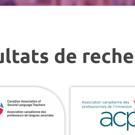
ltats de rech