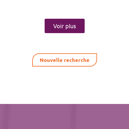
Voir plus
Nouvelle recherche