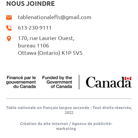
NOUS JOINDRE
tablenationalefls@gmail.com
613-230-9111
170, rue Laurier Ouest,
bureau 1106
Ottawa (Ontario) K1P 5V5
Table nationale en français langue seconde - Tout droits réservés,
2022
Création du site Internet / Agence de publicité-
marketing