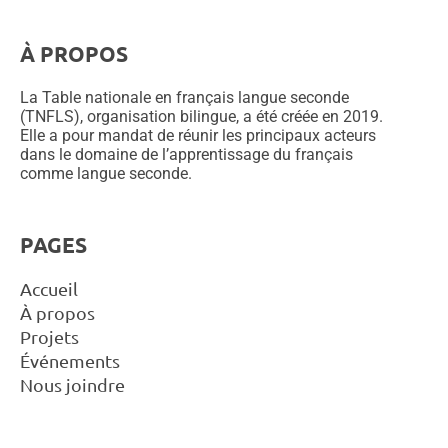
À PROPOS
La Table nationale en français langue seconde
(TNFLS), organisation bilingue, a été créée en 2019.
Elle a pour mandat de réunir les principaux acteurs
dans le domaine de l’apprentissage du français
comme langue seconde.
PAGES
Accueil
À propos
Projets
Événements
Nous joindre