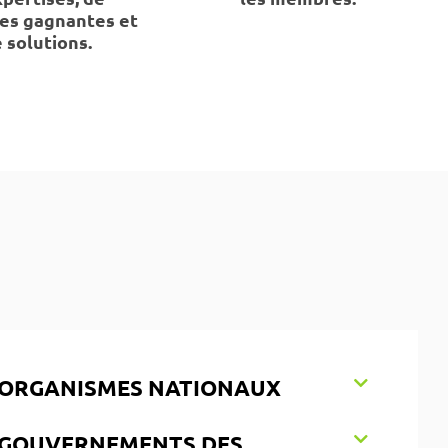
es gagnantes et
 solutions.
 ORGANISMES NATIONAUX
 GOUVERNEMENTS DES