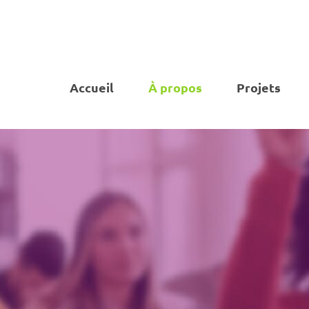
Accueil
À propos
Projets