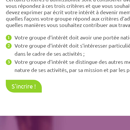
vous répondez à ces trois critères et que vous souhai
devez exprimer par écrit votre intérêt à devenir m
quelles façons votre groupe répond aux critères d’ad
quelles manières vous souhaitez contribuer aux trava
Votre groupe d’intérêt doit avoir une portée nat
Votre groupe d’intérêt doit s’intéresser particul
dans le cadre de ses activités ;
Votre groupe d’intérêt se distingue des autres 
nature de ses activités, par sa mission et par les pu
S'incrire !