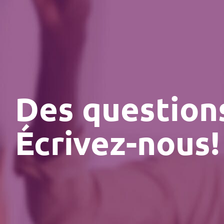
Des question
Écrivez-nous!