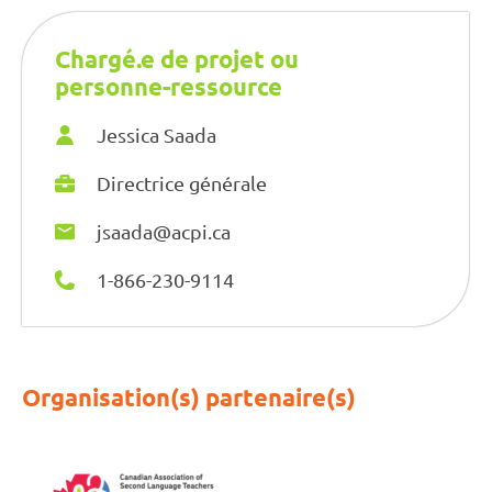
Chargé.e de projet ou
personne-ressource
Jessica Saada
Directrice générale
jsaada@acpi.ca
1-866-230-9114
Organisation(s) partenaire(s)