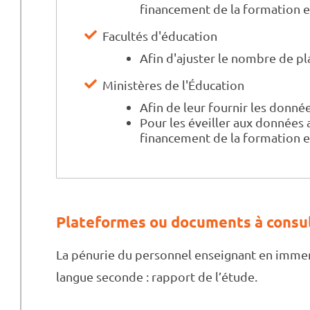
financement de la formation e
Facultés d'éducation
Afin d'ajuster le nombre de pl
Ministères de l'Éducation
Afin de leur fournir les donnée
Pour les éveiller aux données 
financement de la formation e
Plateformes ou documents à consul
La pénurie du personnel enseignant en immers
langue seconde : rapport de l’étude.