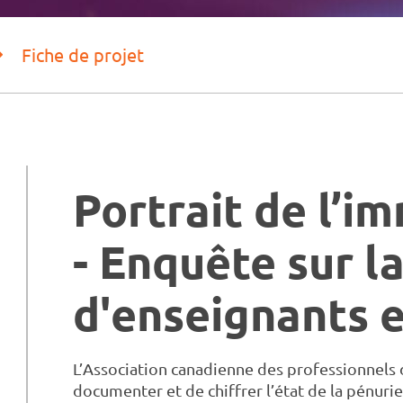
Fiche de projet
Portrait de l’i
- Enquête sur l
d'enseignants 
L’Association canadienne des professionnels d
documenter et de chiffrer l’état de la pénur