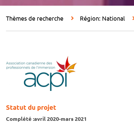
Thèmes de recherche
Région: National
Statut du projet
Complété :
avril 2020-mars 2021