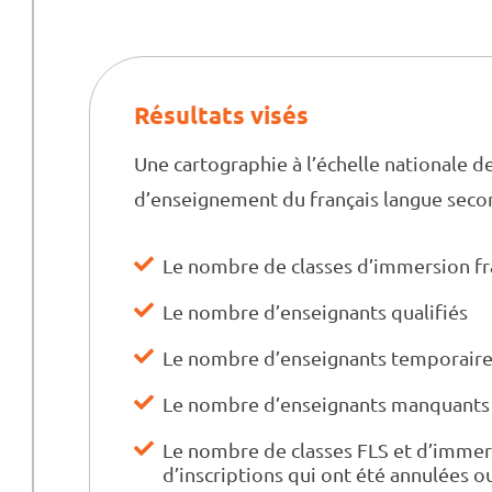
Résultats visés
Une cartographie à l’échelle nationale d
d’enseignement du français langue secon
Le nombre de classes d’immersion fr
Le nombre d’enseignants qualifiés
Le nombre d’enseignants temporair
Le nombre d’enseignants manquants
Le nombre de classes FLS et d’imme
d’inscriptions qui ont été annulées o