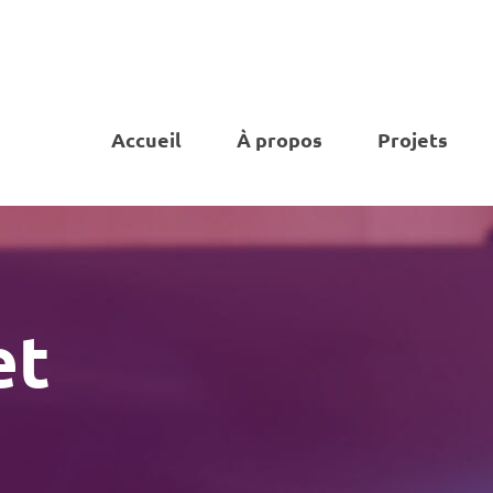
Accueil
À propos
Projets
et