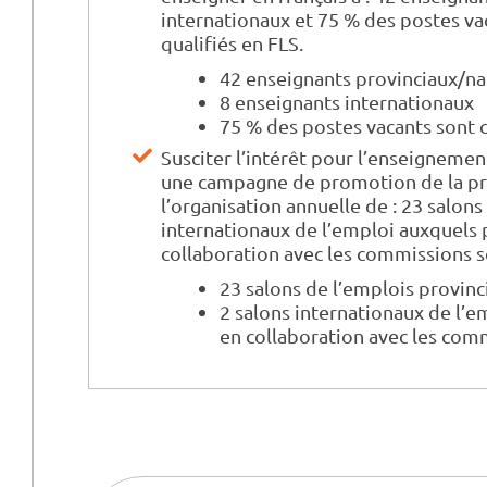
internationaux et 75 % des postes v
qualifiés en FLS.
42 enseignants provinciaux/n
8 enseignants internationaux
75 % des postes vacants sont 
Susciter l’intérêt pour l’enseignemen
une campagne de promotion de la pr
l’organisation annuelle de : 23 salons
internationaux de l’emploi auxquels p
collaboration avec les commissions 
23 salons de l’emplois provin
2 salons internationaux de l’e
en collaboration avec les co