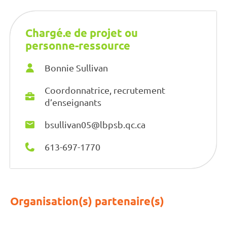
Chargé.e de projet ou
personne-ressource
Bonnie Sullivan
Coordonnatrice, recrutement
d’enseignants
bsullivan05@lbpsb.qc.ca
613-697-1770
Organisation(s) partenaire(s)