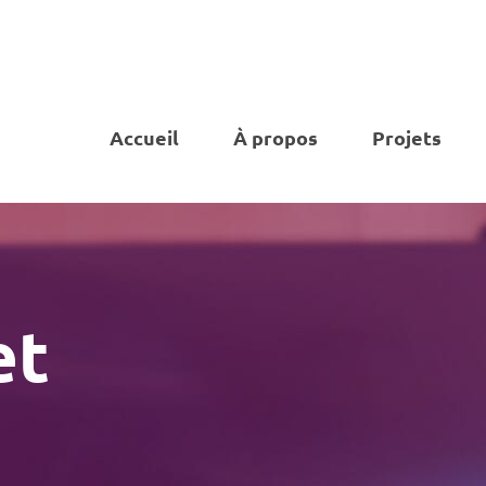
Accueil
À propos
Projets
et