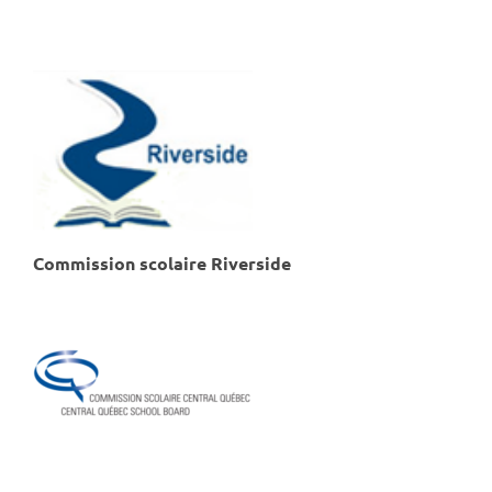
Commission scolaire Riverside