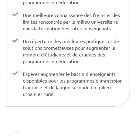
programmes en éducation.
Une meilleure connaissance des freins et des
limites rencontrés par le milieu universitaire
dans la formation des futurs enseignants.
Un répertoire des meilleures pratiques et de
solutions prometteuses pour augmenter le
nombre d’étudiants et de gradués des
programmes en éducation.
Espérer augmenter le bassin d’enseignants
disponibles pour les programmes d’immersion
française et de langue seconde en milieu
urbain et rural.