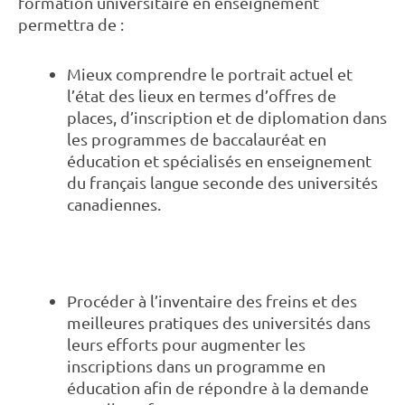
formation universitaire en enseignement
permettra de :
Mieux comprendre le portrait actuel et
l’état des lieux en termes d’offres de
places, d’inscription et de diplomation dans
les programmes de baccalauréat en
éducation et spécialisés en enseignement
du français langue seconde des universités
canadiennes.
Procéder à l’inventaire des freins et des
meilleures pratiques des universités dans
leurs efforts pour augmenter les
inscriptions dans un programme en
éducation afin de répondre à la demande