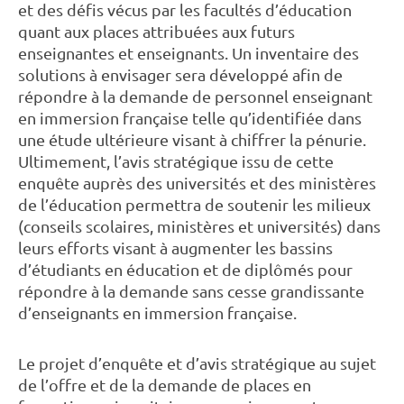
et des défis vécus par les facultés d’éducation
quant aux places attribuées aux futurs
enseignantes et enseignants. Un inventaire des
solutions à envisager sera développé afin de
répondre à la demande de personnel enseignant
en immersion française telle qu’identifiée dans
une étude ultérieure visant à chiffrer la pénurie.
Ultimement, l’avis stratégique issu de cette
enquête auprès des universités et des ministères
de l’éducation permettra de soutenir les milieux
(conseils scolaires, ministères et universités) dans
leurs efforts visant à augmenter les bassins
d’étudiants en éducation et de diplômés pour
répondre à la demande sans cesse grandissante
d’enseignants en immersion française.
Le projet d’enquête et d’avis stratégique au sujet
de l’offre et de la demande de places en