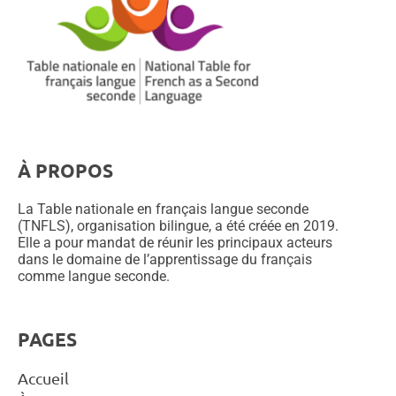
À PROPOS
La Table nationale en français langue seconde
(TNFLS), organisation bilingue, a été créée en 2019.
Elle a pour mandat de réunir les principaux acteurs
dans le domaine de l’apprentissage du français
comme langue seconde.
PAGES
Accueil