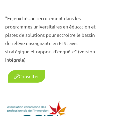
"Enjeux liés au recrutement dans les
programmes universitaires en éducation et
pistes de solutions pour accroître le bassin
de relève enseignante en FLS : avis
stratégique et rapport d'enquête" (version
intégrale)
Consulter