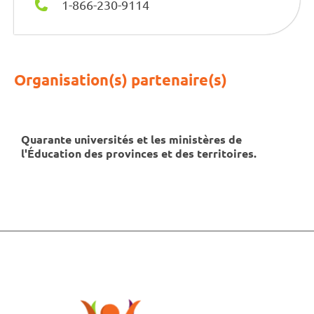
1-866-230-9114
Organisation(s) partenaire(s)
Quarante universités et les ministères de
l'Éducation des provinces et des territoires.