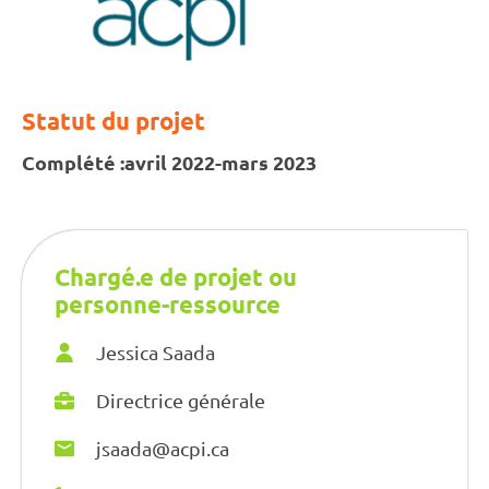
Statut du projet
Complété :
avril 2022-mars 2023
Chargé.e de projet ou
personne-ressource
Jessica Saada
Directrice générale
jsaada@acpi.ca