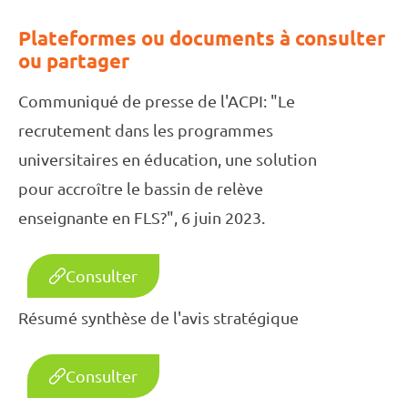
Plateformes ou documents à consulter
ou partager
Communiqué de presse de l'ACPI: "Le
recrutement dans les programmes
universitaires en éducation, une solution
pour accroître le bassin de relève
enseignante en FLS?", 6 juin 2023.
Consulter
Résumé synthèse de l'avis stratégique
Consulter