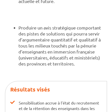
actuelle et future.
Produire un avis stratégique comportant
des pistes de solutions qui pourra servir
d’argumentaire quantitatif et qualitatif à
tous les milieux touchés par la pénurie
d’enseignants en immersion française
(universitaires, éducatifs et ministériels)
des provinces et territoires.
Résultats visés
Sensibilisation accrue à l’état du recrutement
et de la rétention des enseignants dans les