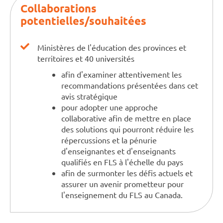
Collaborations
potentielles/souhaitées
Ministères de l'éducation des provinces et
territoires et 40 universités
afin d'examiner attentivement les
recommandations présentées dans cet
avis stratégique
pour adopter une approche
collaborative afin de mettre en place
des solutions qui pourront réduire les
répercussions et la pénurie
d'enseignantes et d'enseignants
qualifiés en FLS à l'échelle du pays
afin de surmonter les défis actuels et
assurer un avenir prometteur pour
l'enseignement du FLS au Canada.