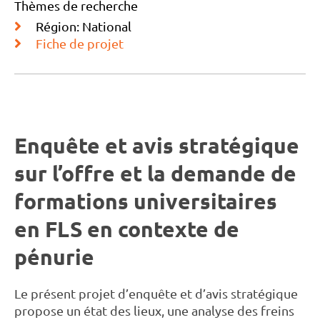
Thèmes de recherche
Région: National
Fiche de projet
Enquête et avis stratégique
sur l’offre et la demande de
formations universitaires
en FLS en contexte de
pénurie
Le présent projet d’enquête et d’avis stratégique
propose un état des lieux, une analyse des freins