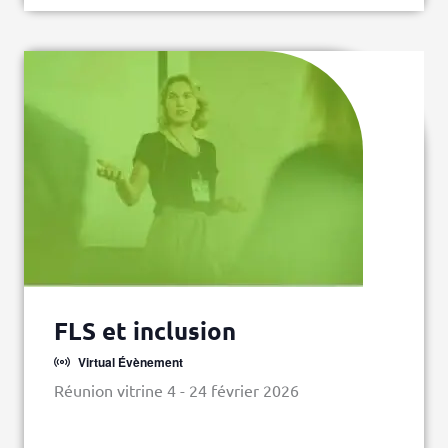
FLS et inclusion
Virtual Évènement
Réunion vitrine 4 - 24 février 2026