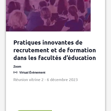
Pratiques innovantes de
recrutement et de formation
dans les facultés d’éducation
Zoom
Virtual Évènement
Réunion vitrine 2 - 6 décembre 2023