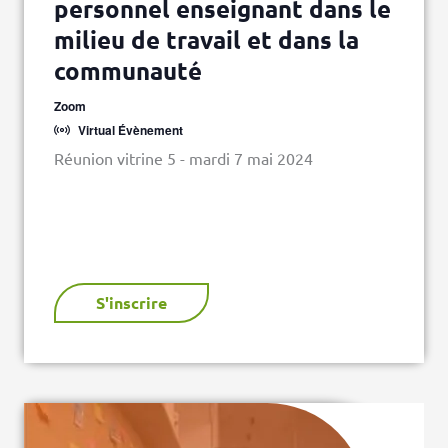
personnel enseignant dans le
milieu de travail et dans la
communauté
Zoom
Virtual Évènement
Réunion vitrine 5 - mardi 7 mai 2024
S'inscrire