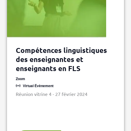
Compétences linguistiques
des enseignantes et
enseignants en FLS
Zoom
Virtual Évènement
Réunion vitrine 4 - 27 février 2024