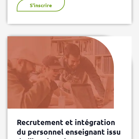
S'inscrire
Recrutement et intégration
du personnel enseignant issu