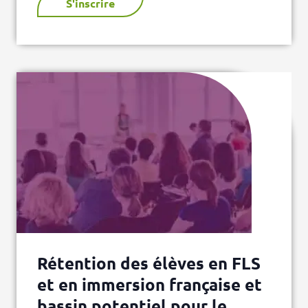
S'inscrire
Rétention des élèves en FLS
et en immersion française et
bassin potentiel pour le