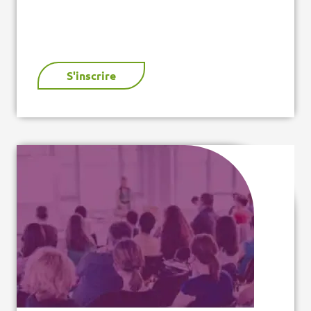
S'inscrire