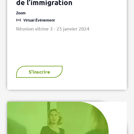
de l’immigration
Zoom
Virtual Évènement
Réunion vitrine 3 - 25 janvier 2024
S'inscrire