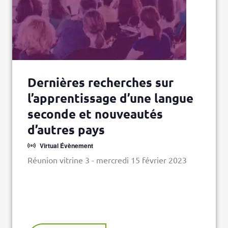
Dernières recherches sur
l’apprentissage d’une langue
seconde et nouveautés
d’autres pays
Virtual Évènement
Réunion vitrine 3 - mercredi 15 février 2023