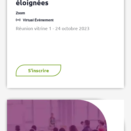
éloignées
Zoom
Virtual Évènement
Réunion vitrine 1 - 24 octobre 2023
S'inscrire