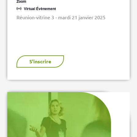
Zoom
Virtual Évènement
Réunion-vitrine 3 - mardi 21 janvier 2025
S'inscrire