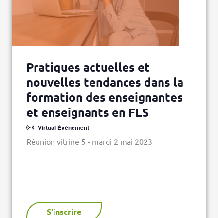
Pratiques actuelles et
nouvelles tendances dans la
formation des enseignantes
et enseignants en FLS
Virtual Évènement
Réunion vitrine 5 - mardi 2 mai 2023
S'inscrire