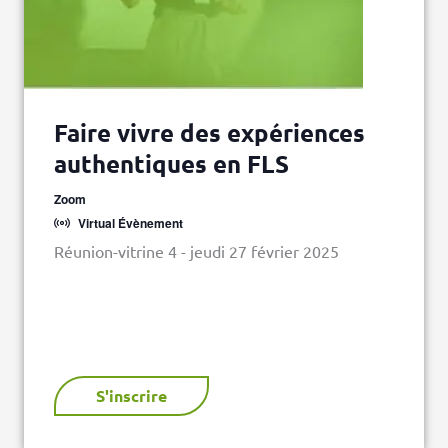
Faire vivre des expériences
authentiques en FLS
Zoom
Virtual Évènement
Réunion-vitrine 4 - jeudi 27 février 2025
S'inscrire