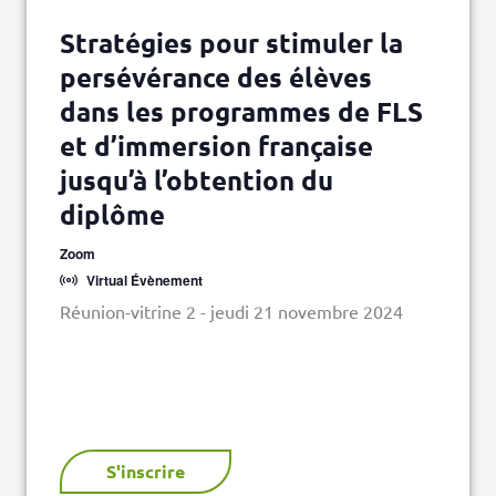
Stratégies pour stimuler la
persévérance des élèves
dans les programmes de FLS
et d’immersion française
jusqu’à l’obtention du
diplôme
Zoom
Virtual Évènement
Réunion-vitrine 2 - jeudi 21 novembre 2024
S'inscrire