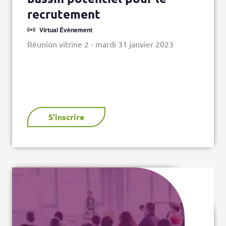
recrutement
Virtual Évènement
Réunion vitrine 2 - mardi 31 janvier 2023
S'inscrire