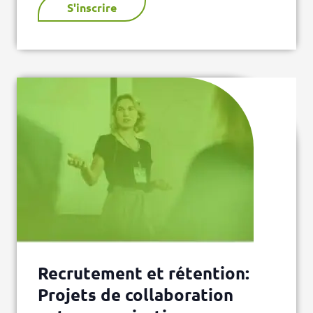
S'inscrire
Recrutement et rétention:
Projets de collaboration