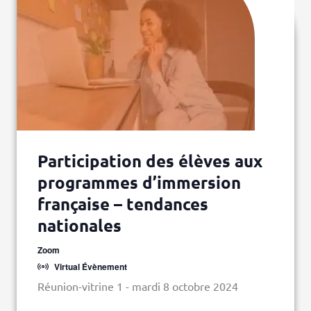
Participation des élèves aux
programmes d’immersion
française – tendances
nationales
Zoom
Virtual Évènement
Réunion-vitrine 1 - mardi 8 octobre 2024