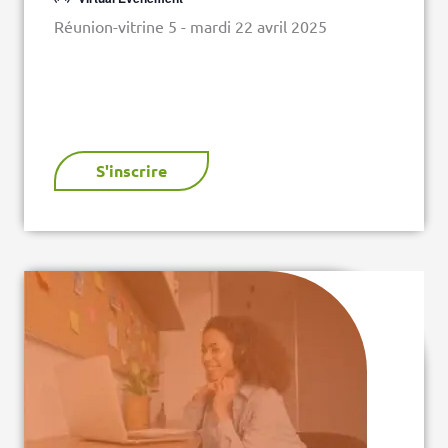
Réunion-vitrine 5 - mardi 22 avril 2025
S'inscrire