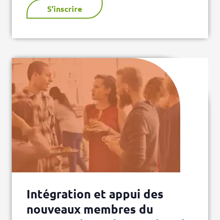
S'inscrire
Intégration et appui des
nouveaux membres du