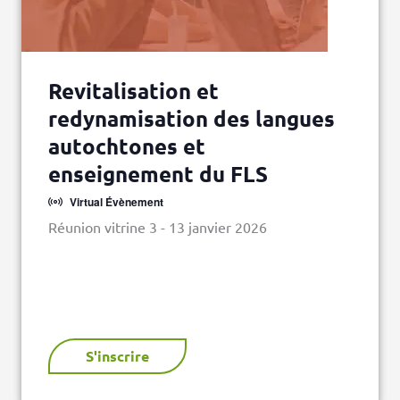
Revitalisation et
redynamisation des langues
autochtones et
enseignement du FLS
Virtual Évènement
Réunion vitrine 3 - 13 janvier 2026
S'inscrire