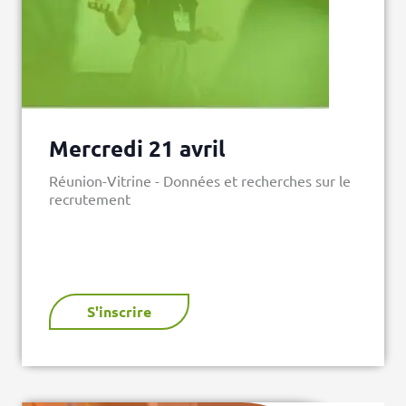
Mercredi 21 avril
Réunion-Vitrine - Données et recherches sur le
recrutement
S'inscrire