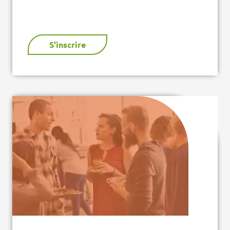
S'inscrire