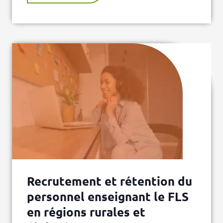
Recrutement et rétention du
personnel enseignant le FLS
en régions rurales et