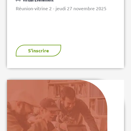
Virtual Évènement
Réunion-vitrine 2 - jeudi 27 novembre 2025
S'inscrire