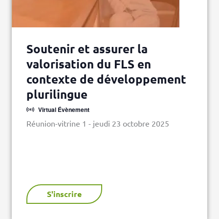
Soutenir et assurer la
valorisation du FLS en
contexte de développement
plurilingue
Virtual Évènement
Réunion-vitrine 1 - jeudi 23 octobre 2025
S'inscrire