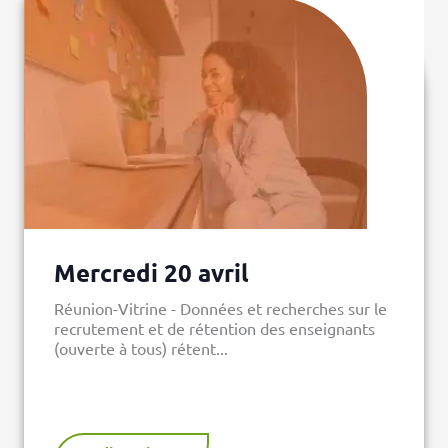
Mercredi 20 avril
Réunion-Vitrine - Données et recherches sur le
recrutement et de rétention des enseignants
(ouverte à tous) rétent...