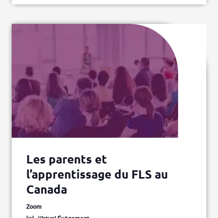
Les parents et
l’apprentissage du FLS au
Canada
Zoom