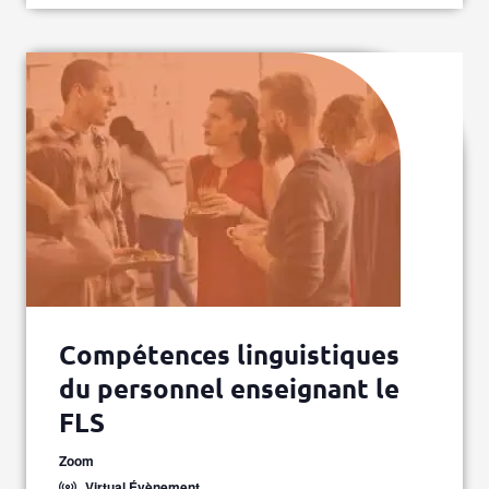
Compétences linguistiques
du personnel enseignant le
FLS
Zoom
Virtual Évènement