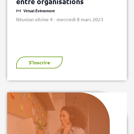
entre organisations
Virtual Évènement
Réunion vitrine 4 - mercredi 8 mars 2023
S'inscrire