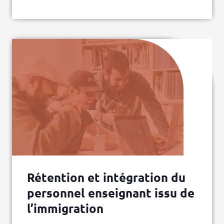
Rétention et intégration du
personnel enseignant issu de
l’immigration