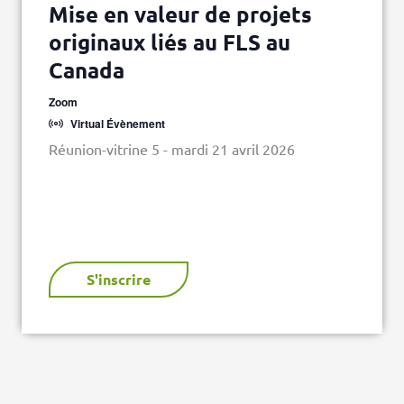
Mise en valeur de projets
originaux liés au FLS au
Canada
Zoom
Virtual Évènement
Réunion-vitrine 5 - mardi 21 avril 2026
S'inscrire