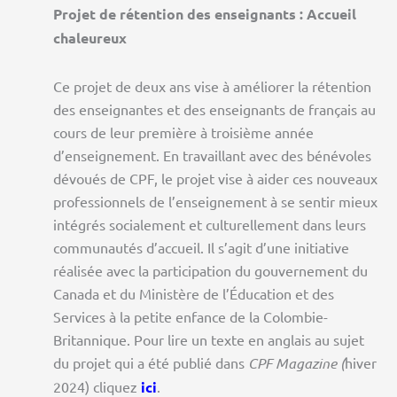
Projet de rétention des enseignants : Accueil
chaleureux
Ce projet de deux ans vise à améliorer la rétention
des enseignantes et des enseignants de français au
cours de leur première à troisième année
d’enseignement. En travaillant avec des bénévoles
dévoués de CPF, le projet vise à aider ces nouveaux
professionnels de l’enseignement à se sentir mieux
intégrés socialement et culturellement dans leurs
communautés d’accueil. Il s’agit d’une initiative
réalisée avec la participation du gouvernement du
Canada et du Ministère de l’Éducation et des
Services à la petite enfance de la Colombie-
Britannique. Pour lire un texte en anglais au sujet
du projet qui a été publié dans
CPF Magazine (
hiver
2024)
cliquez
ici
.