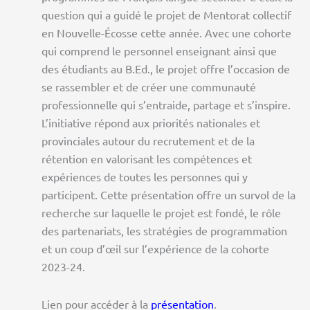
question qui a guidé le projet de Mentorat collectif
en Nouvelle-Écosse cette année. Avec une cohorte
qui comprend le personnel enseignant ainsi que
des étudiants au B.Ed., le projet offre l’occasion de
se rassembler et de créer une communauté
professionnelle qui s’entraide, partage et s’inspire.
L’initiative répond aux priorités nationales et
provinciales autour du recrutement et de la
rétention en valorisant les compétences et
expériences de toutes les personnes qui y
participent. Cette présentation offre un survol de la
recherche sur laquelle le projet est fondé, le rôle
des partenariats, les stratégies de programmation
et un coup d’œil sur l’expérience de la cohorte
2023-24.
Lien pour accéder à la
présentation
.