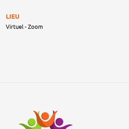
LIEU
Virtuel - Zoom