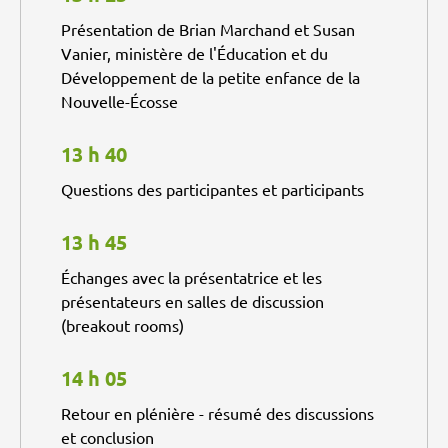
Présentation de Brian Marchand et Susan
Vanier, ministère de l'Éducation et du
Développement de la petite enfance de la
Nouvelle-Écosse
13 h 40
Questions des participantes et participants
13 h 45
Échanges avec la présentatrice et les
présentateurs en salles de discussion
(breakout rooms)
14 h 05
Retour en plénière - résumé des discussions
et conclusion