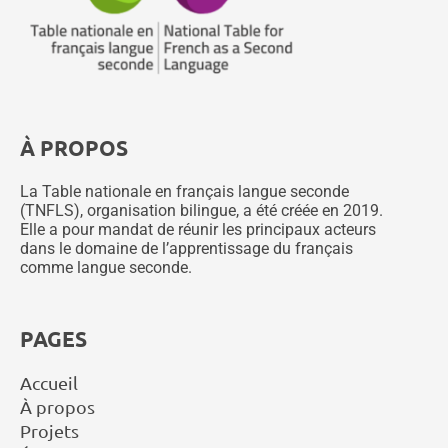
À PROPOS
La Table nationale en français langue seconde
(TNFLS), organisation bilingue, a été créée en 2019.
Elle a pour mandat de réunir les principaux acteurs
dans le domaine de l’apprentissage du français
comme langue seconde.
PAGES
Accueil
À propos
Projets