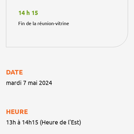
14 h 15
Fin de la réunion-vitrine
DATE
mardi 7 mai 2024
HEURE
13h à 14h15 (Heure de l'Est)