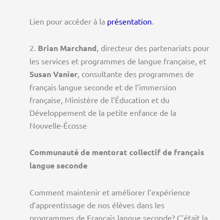
Lien pour accéder à la
présentation
.
2.
Brian Marchand
, directeur des partenariats pour
les services et programmes de langue française, et
Susan Vanier
, consultante des programmes de
français langue seconde et de l’immersion
française, Ministère de l’Éducation et du
Développement de la petite enfance de la
Nouvelle-Écosse
Communauté de mentorat collectif de français
langue seconde
Comment maintenir et améliorer l’expérience
d’apprentissage de nos élèves dans les
programmes de Français langue seconde? C’était la