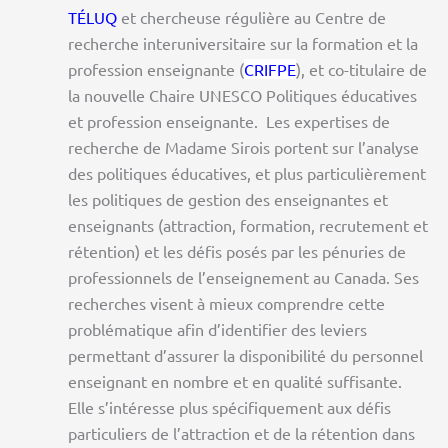
TÉLUQ
et chercheuse régulière au Centre de
recherche interuniversitaire sur la formation et la
profession enseignante (
CRIFPE
), et co-titulaire de
la nouvelle Chaire UNESCO Politiques éducatives
et profession enseignante. Les expertises de
recherche de Madame Sirois portent sur l’analyse
des politiques éducatives, et plus particulièrement
les politiques de gestion des enseignantes et
enseignants (attraction, formation, recrutement et
rétention) et les défis posés par les pénuries de
professionnels de l’enseignement au Canada. Ses
recherches visent à mieux comprendre cette
problématique afin d’identifier des leviers
permettant d’assurer la disponibilité du personnel
enseignant en nombre et en qualité suffisante.
Elle s’intéresse plus spécifiquement aux défis
particuliers de l’attraction et de la rétention dans