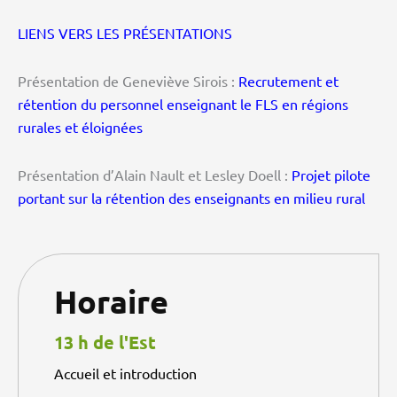
LIENS VERS LES PRÉSENTATIONS
Présentation de Geneviève Sirois :
Recrutement et
rétention du personnel enseignant le FLS en régions
rurales et éloignées
Présentation d’Alain Nault et Lesley Doell :
Projet pilote
portant sur la rétention des enseignants en milieu rural
Horaire
13 h de l'Est
Accueil et introduction