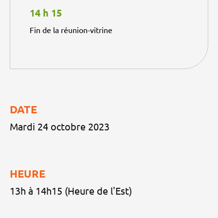
14 h 15
Fin de la réunion-vitrine
DATE
Mardi 24 octobre 2023
HEURE
13h à 14h15 (Heure de l'Est)