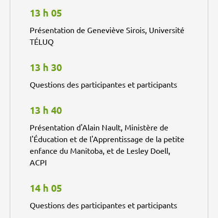
13 h 05
Présentation de Geneviève Sirois, Université
TÉLUQ
13 h 30
Questions des participantes et participants
13 h 40
Présentation d'Alain Nault, Ministère de
l'Éducation et de l'Apprentissage de la petite
enfance du Manitoba, et de Lesley Doell,
ACPI
14 h 05
Questions des participantes et participants