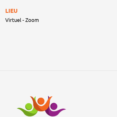
LIEU
Virtuel - Zoom