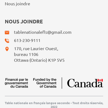
Nous joindre
NOUS JOINDRE
tablenationalefls@gmail.com
613-230-9111
170, rue Laurier Ouest,
bureau 1106
Ottawa (Ontario) K1P 5V5
Table nationale en français langue seconde - Tout droits réservés,
2022