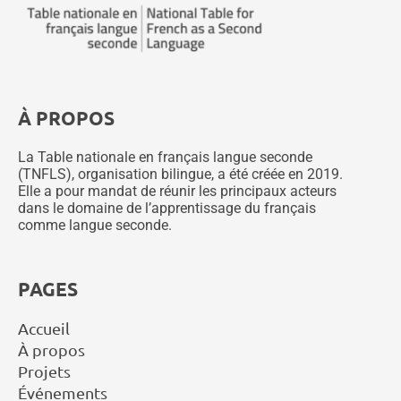
À PROPOS
La Table nationale en français langue seconde
(TNFLS), organisation bilingue, a été créée en 2019.
Elle a pour mandat de réunir les principaux acteurs
dans le domaine de l’apprentissage du français
comme langue seconde.
PAGES
Accueil
À propos
Projets
Événements