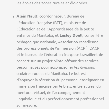
les écoles des zones rurales et éloignées.
Alain Nault
, coordonnateur, Bureau de
l’éducation française (BEF), ministère de
l’Éducation et de l’Apprentissage de la petite
enfance du Manitoba, et
Lesley Doell
, conseillère
pédagogique nationale, Association canadienne
des professionnels de l’immersion (ACPI). L’ACPI
et le bureau de l’éducation française travaillent de
concert sur un projet pilote offrant des services
personnalisés pour accompagner les divisions
scolaires rurales du Manitoba. Le but est
d’appuyer la rétention du personnel enseignant en
immersion française par le biais, entre autres, du
mentorat virtuel, de l’accompagnement
linguistique et du perfectionnement professionnel
sur mesure.