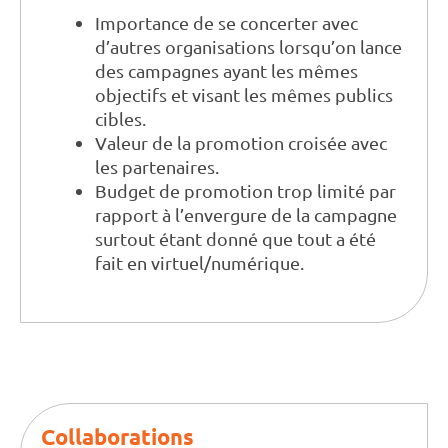
Importance de se concerter avec
d’autres organisations lorsqu’on lance
des campagnes ayant les mêmes
objectifs et visant les mêmes publics
cibles.
Valeur de la promotion croisée avec
les partenaires.
Budget de promotion trop limité par
rapport à l’envergure de la campagne
surtout étant donné que tout a été
fait en virtuel/numérique.
Collaborations