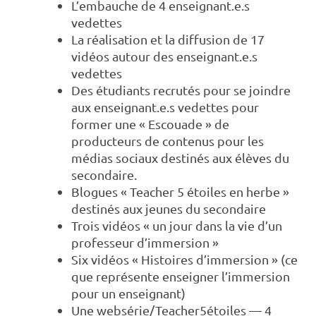
L’embauche de 4 enseignant.e.s
vedettes
La réalisation et la diffusion de 17
vidéos autour des enseignant.e.s
vedettes
Des étudiants recrutés pour se joindre
aux enseignant.e.s vedettes pour
former une « Escouade » de
producteurs de contenus pour les
médias sociaux destinés aux élèves du
secondaire.
Blogues « Teacher 5 étoiles en herbe »
destinés aux jeunes du secondaire
Trois vidéos « un jour dans la vie d’un
professeur d’immersion »
Six vidéos « Histoires d’immersion » (ce
que représente enseigner l’immersion
pour un enseignant)
Une websérie/Teacher5étoiles — 4