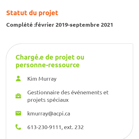
Statut du projet
Complété :
février 2019-septembre 2021
Chargé.e de projet ou
personne-ressource
Kim Murray
Gestionnaire des événements et
projets spéciaux
kmurray@acpi.ca
613-230-9111, ext. 232