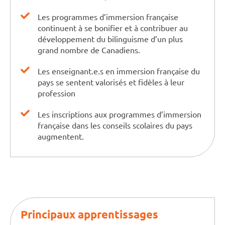
Les programmes d’immersion française
continuent à se bonifier et à contribuer au
développement du bilinguisme d’un plus
grand nombre de Canadiens.
Les enseignant.e.s en immersion française du
pays se sentent valorisés et fidèles à leur
profession
Les inscriptions aux programmes d’immersion
française dans les conseils scolaires du pays
augmentent.
Principaux apprentissages