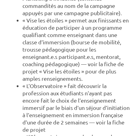
commandités au nom de la campagne
appuyés par une campagne publicitaire).
« Vise les étoiles » permet aux finissants en
éducation de participer à un programme
qualifiant comme enseignant dans une
classe d’immersion (bourse de mobilité,
trousse pédagogique pour les
enseignant.e.s participant.e.s, mentorat,
coaching pédagogique) — voir la fiche de
projet «
Vise les étoiles
» pour de plus
amples renseignements.
« L’Observatoire » fait découvrir la
profession aux étudiants n’ayant pas
encore fait le choix de l’enseignement
immersif par le biais d’un séjour d’initiation
à l’enseignement en immersion française
d’une durée de 2 semaines — voir la
fiche
de projet