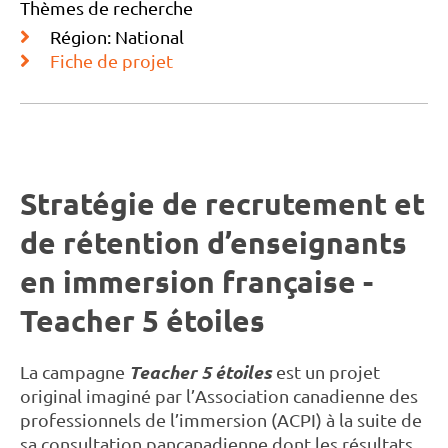
Thèmes de recherche
Région: National
Fiche de projet
Stratégie de recrutement et
de rétention d’enseignants
en immersion française -
Teacher 5 étoiles
Teacher 5 étoiles
La campagne
est un projet
original imaginé par l’Association canadienne des
professionnels de l’immersion (ACPI) à la suite de
sa consultation pancanadienne dont les résultats,