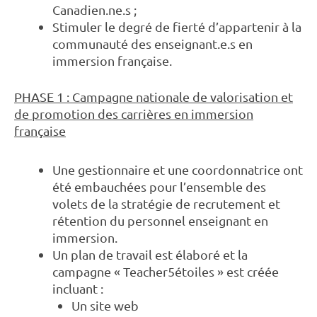
Canadien.ne.s ;
Stimuler le degré de fierté d’appartenir à la
communauté des enseignant.e.s en
immersion française.
PHASE 1 : Campagne nationale de valorisation et
de promotion des carrières en immersion
française
Une gestionnaire et une coordonnatrice ont
été embauchées pour l’ensemble des
volets de la stratégie de recrutement et
rétention du personnel enseignant en
immersion.
Un plan de travail est élaboré et la
campagne « Teacher5étoiles » est créée
incluant :
Un site web