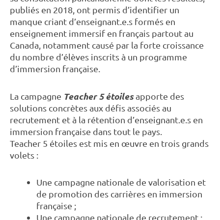
publiés en 2018, ont permis d’identifier un
manque criant d’enseignant.e.s formés en
enseignement immersif en français partout au
Canada, notamment causé par la forte croissance
du nombre d’élèves inscrits à un programme
d’immersion française.
Teacher 5 étoiles
La campagne
apporte des
solutions concrètes aux défis associés au
recrutement et à la rétention d’enseignant.e.s en
immersion française dans tout le pays.
Teacher 5 étoiles est mis en œuvre en trois grands
volets :
Une campagne nationale de valorisation et
de promotion des carrières en immersion
française ;
Une campagne nationale de recrutement ;