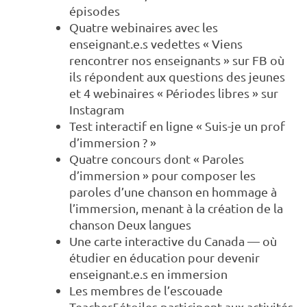
épisodes
Quatre webinaires avec les
enseignant.e.s vedettes « Viens
rencontrer nos enseignants » sur FB où
ils répondent aux questions des jeunes
et 4 webinaires « Périodes libres » sur
Instagram
Test interactif en ligne « Suis-je un prof
d’immersion ? »
Quatre concours dont « Paroles
d’immersion » pour composer les
paroles d’une chanson en hommage à
l’immersion, menant à la création de la
chanson Deux langues
Une carte interactive du Canada — où
étudier en éducation pour devenir
enseignant.e.s en immersion
Les membres de l’escouade
Teacher5étoiles participent aux activités