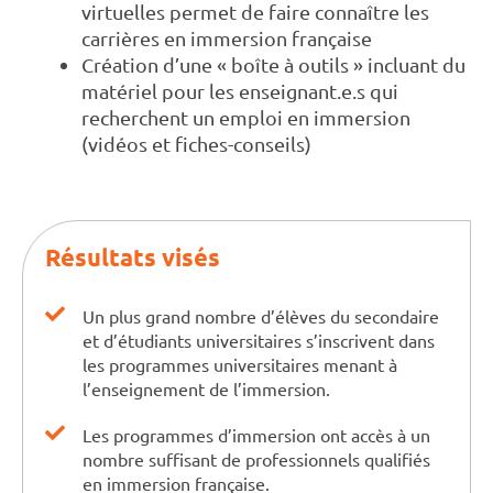
virtuelles permet de faire connaître les
carrières en immersion française
Création d’une « boîte à outils » incluant du
matériel pour les enseignant.e.s qui
recherchent un emploi en immersion
(vidéos et fiches-conseils)
Résultats visés
Un plus grand nombre d’élèves du secondaire
et d’étudiants universitaires s’inscrivent dans
les programmes universitaires menant à
l’enseignement de l’immersion.
Les programmes d’immersion ont accès à un
nombre suffisant de professionnels qualifiés
en immersion française.