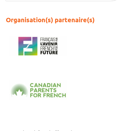
Organisation(s) partenaire(s)