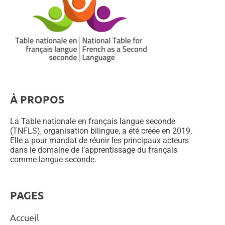
À PROPOS
La Table nationale en français langue seconde
(TNFLS), organisation bilingue, a été créée en 2019.
Elle a pour mandat de réunir les principaux acteurs
dans le domaine de l’apprentissage du français
comme langue seconde.
PAGES
Accueil