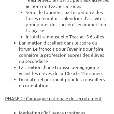
au nom de Teacher5étoiles
Série de tournées, participation à des
foires d’emplois, calendrier d’activités
pour parler des carrières en immersion
française
Infolettre mensuelle Teacher 5 étoiles
L’animation d’ateliers dans le cadre du
forum Le français pour l’avenir pour faire
connaître la profession auprès des élèves
du secondaire
La création d’une trousse pédagogique
visant les élèves de la 10e à la 12e année.
Du matériel pertinent pour les conseillers
en orientation
PHASE 2 : Campagne nationale de recrutement
Marketing d’influence (contenus