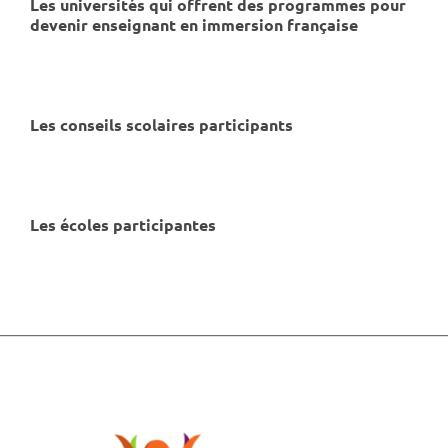
Les universités qui offrent des programmes pour
devenir enseignant en immersion française
Les conseils scolaires participants
Les écoles participantes