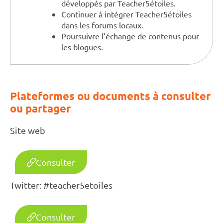
développés par Teacher5étoiles.
Continuer à intégrer Teacher5étoiles
dans les forums locaux.
Poursuivre l’échange de contenus pour
les blogues.
Plateformes ou documents à consulter
ou partager
Site web
Consulter
Twitter: #teacher5etoiles
Consulter