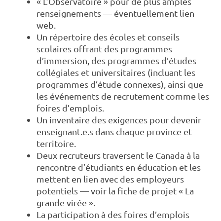
« L’Observatoire » pour de plus amples
renseignements — éventuellement lien
web.
Un répertoire des écoles et conseils
scolaires offrant des programmes
d’immersion, des programmes d’études
collégiales et universitaires (incluant les
programmes d’étude connexes), ainsi que
les événements de recrutement comme les
foires d’emplois.
Un inventaire des exigences pour devenir
enseignant.e.s dans chaque province et
territoire.
Deux recruteurs traversent le Canada à la
rencontre d’étudiants en éducation et les
mettent en lien avec des employeurs
potentiels — voir la fiche de projet «
La
grande virée
».
La participation à des foires d’emplois