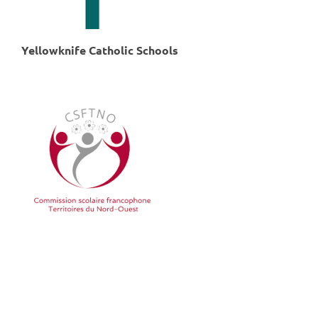
Yellowknife Catholic Schools