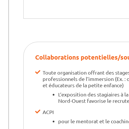
Collaborations potentielles/so
Toute organisation offrant des stage
professionnels de l’immersion (Ex. :
et éducateurs de la petite enfance)
L’exposition des stagiaires à la
Nord-Ouest favorise le recrut
ACPI
pour le mentorat et le coachin