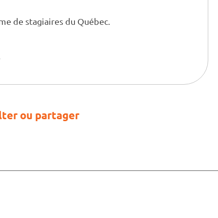
me de stagiaires du Québec.
.
ter ou partager