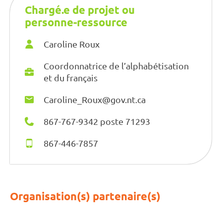
Chargé.e de projet ou
personne-ressource
Caroline Roux
Coordonnatrice de l’alphabétisation
et du français
Caroline_Roux@gov.nt.ca
867-767-9342 poste 71293
867-446-7857
Organisation(s) partenaire(s)