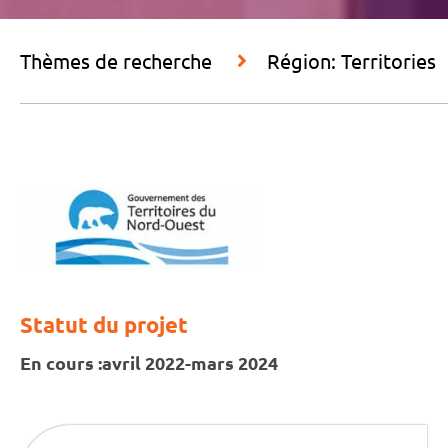
Thèmes de recherche
Région: Territories
Statut du projet
En cours :
avril 2022-mars 2024