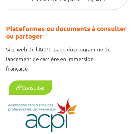
Plateformes ou documents à consulter
ou partager
Site web de l'ACPI : page du programme de
lancement de carrière en immersion
française
Consulter