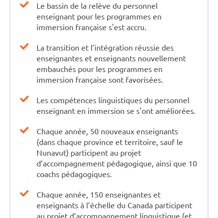
Le bassin de la relève du personnel
enseignant pour les programmes en
immersion française s'est accru.
La transition et l’intégration réussie des
enseignantes et enseignants nouvellement
embauchés pour les programmes en
immersion française sont favorisées.
Les compétences linguistiques du personnel
enseignant en immersion se s'ont améliorées.
Chaque année, 50 nouveaux enseignants
(dans chaque province et territoire, sauf le
Nunavut) participent au projet
d’accompagnement pédagogique, ainsi que 10
coachs pédagogiques.
Chaque année, 150 enseignantes et
enseignants à l’échelle du Canada participent
au projet d’accompagnement linguistique (et