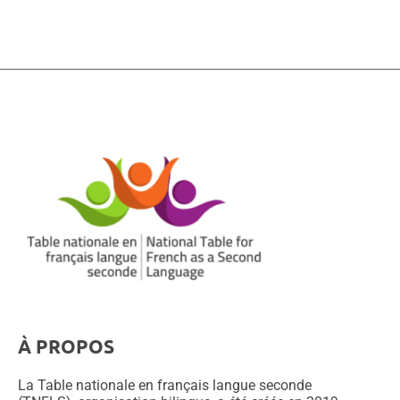
À PROPOS
La Table nationale en français langue seconde