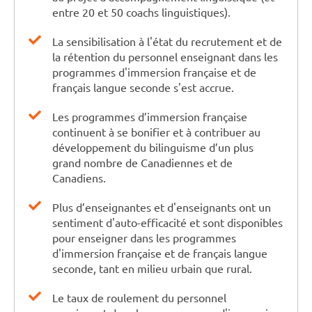
entre 20 et 50 coachs linguistiques).
La sensibilisation à l'état du recrutement et de
la rétention du personnel enseignant dans les
programmes d'immersion française et de
français langue seconde s'est accrue.
Les programmes d’immersion française
continuent à se bonifier et à contribuer au
développement du bilinguisme d’un plus
grand nombre de Canadiennes et de
Canadiens.
Plus d’enseignantes et d'enseignants ont un
sentiment d'auto-efficacité et sont disponibles
pour enseigner dans les programmes
d'immersion française et de français langue
seconde, tant en milieu urbain que rural.
Le taux de roulement du personnel