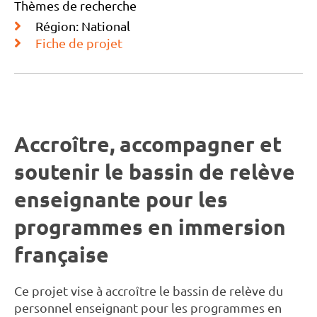
Thèmes de recherche
Région: National
Fiche de projet
Accroître, accompagner et
soutenir le bassin de relève
enseignante pour les
programmes en immersion
française
Ce projet vise à accroître le bassin de relève du
personnel enseignant pour les programmes en