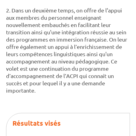
2. Dans un deuxième temps, on offre de l'appui
aux membres du personnel enseignant
nouvellement embauchés en facilitant leur
transition ainsi qu'une intégration réussie au sein
des programmes en immersion française. On leur
offre également un appui à l’enrichissement de
leurs compétences linguistiques ainsi qu'un
accompagnement au niveau pédagogique. Ce
volet est une continuation du programme
d’accompagnement de l’ACPI qui connait un
succès et pour lequel il y a une demande
importante.
Résultats visés