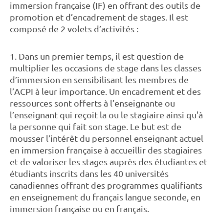
immersion française (IF) en offrant des outils de
promotion et d’encadrement de stages. Il est
composé de 2 volets d’activités :
1. Dans un premier temps, il est question de
multiplier les occasions de stage dans les classes
d’immersion en sensibilisant les membres de
l’ACPI à leur importance. Un encadrement et des
ressources sont offerts à l’enseignante ou
l’enseignant qui reçoit la ou le stagiaire ainsi qu'à
la personne qui fait son stage. Le but est de
mousser l’intérêt du personnel enseignant actuel
en immersion française à accueillir des stagiaires
et de valoriser les stages auprès des étudiantes et
étudiants inscrits dans les 40 universités
canadiennes offrant des programmes qualifiants
en enseignement du français langue seconde, en
immersion française ou en français.