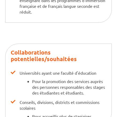
enseignant dans les programmes d'immersion
française et de français langue seconde est
réduit.
Collaborations
potentielles/souhaitées
Universités ayant une faculté d'éducation
Pour la promotion des services auprès
des personnes responsables des stages
des étudiantes et étudiants.
Conseils, divisions, districts et commissions
scolaires
Pour accueillir plus de stagiaires