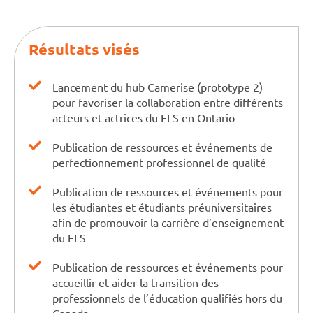
Résultats visés
Lancement du hub Camerise (prototype 2)
pour favoriser la collaboration entre différents
acteurs et actrices du FLS en Ontario
Publication de ressources et événements de
perfectionnement professionnel de qualité
Publication de ressources et événements pour
les étudiantes et étudiants préuniversitaires
afin de promouvoir la carrière d’enseignement
du FLS
Publication de ressources et événements pour
accueillir et aider la transition des
professionnels de l’éducation qualifiés hors du