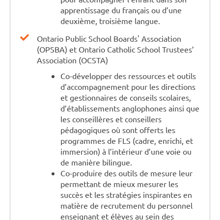
apprentissage du français ou d’une
deuxième, troisième langue.
Ontario Public School Boards' Association
(OPSBA) et Ontario Catholic School Trustees’
Association (OCSTA)
Co-développer des ressources et outils
d’accompagnement pour les directions
et gestionnaires de conseils scolaires,
d’établissements anglophones ainsi que
les conseillères et conseillers
pédagogiques où sont offerts les
programmes de FLS (cadre, enrichi, et
immersion) à l’intérieur d’une voie ou
de manière bilingue.
Co-produire des outils de mesure leur
permettant de mieux mesurer les
succès et les stratégies inspirantes en
matière de recrutement du personnel
enseignant et élèves au sein des