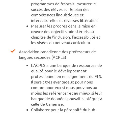
programmes de français, mesurer le
succès des élèves sur le plan des
compétences linguistiques et
interculturelles et diverses littératies.
Mesurer les progrès dans la mise en
œuvre des objectifs ministériels au
chapitre de l’inclusion, l’accessibilité et
les visées du nouveau curriculum.
Association canadienne des professeurs de
langues secondes (ACPLS)
L'ACPLS a une banque de ressources de
qualité pour le développement
professionnel en enseignement du FLS.
Il serait très avantageux pour nous
comme pour eux si nous pouvions au
moins les référencer et au mieux si leur
banque de données pouvait s’intégrer à
celle de Camerise.
Collaborer pour la pérennité du hub