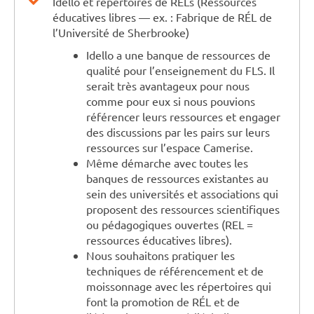
Idéllo et répertoires de RÉLs (Ressources
éducatives libres — ex. : Fabrique de RÉL de
l’Université de Sherbrooke)
Idello a une banque de ressources de
qualité pour l’enseignement du FLS. Il
serait très avantageux pour nous
comme pour eux si nous pouvions
référencer leurs ressources et engager
des discussions par les pairs sur leurs
ressources sur l’espace Camerise.
Même démarche avec toutes les
banques de ressources existantes au
sein des universités et associations qui
proposent des ressources scientifiques
ou pédagogiques ouvertes (REL =
ressources éducatives libres).
Nous souhaitons pratiquer les
techniques de référencement et de
moissonnage avec les répertoires qui
font la promotion de RÉL et de