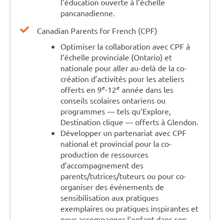
l’éducation ouverte à l’échelle
pancanadienne.
Canadian Parents for French (CPF)
Optimiser la collaboration avec CPF à
l’échelle provinciale (Ontario) et
nationale pour aller au-delà de la co-
création d’activités pour les ateliers
e
e
offerts en 9
-12
année dans les
conseils scolaires ontariens ou
programmes — tels qu’Explore,
Destination clique — offerts à Glendon.
Développer un partenariat avec CPF
national et provincial pour la co-
production de ressources
d’accompagnement des
parents/tutrices/tuteurs ou pour co-
organiser des événements de
sensibilisation aux pratiques
exemplaires ou pratiques inspirantes et
pour accompagner l’enfant dans son