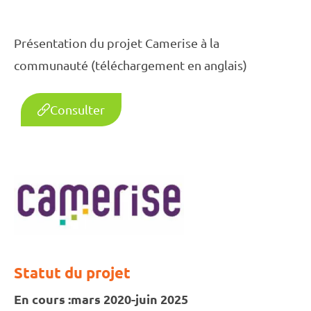
Présentation du projet Camerise à la
communauté (téléchargement en anglais)
Consulter
Statut du projet
En cours :
mars 2020-juin 2025