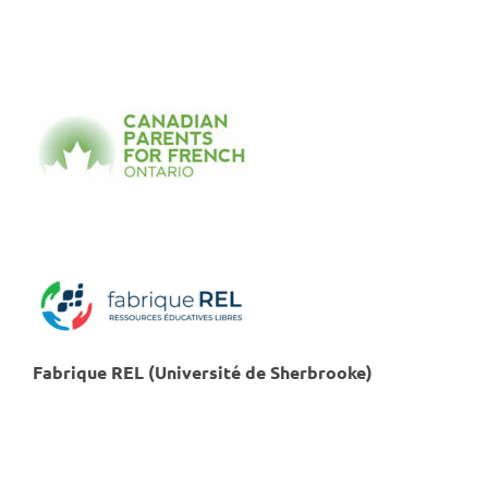
Fabrique REL (Université de Sherbrooke)