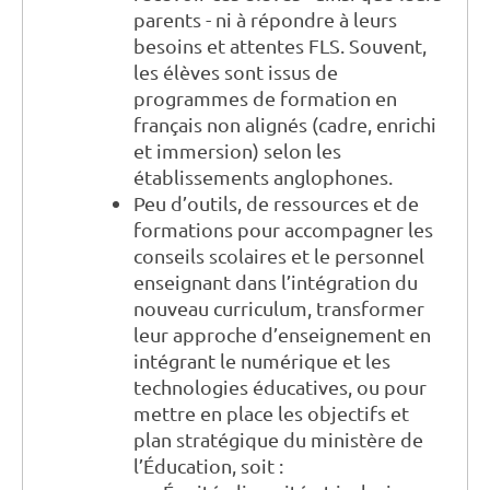
parents - ni à répondre à leurs
besoins et attentes FLS. Souvent,
les élèves sont issus de
programmes de formation en
français non alignés (cadre, enrichi
et immersion) selon les
établissements anglophones.
Peu d’outils, de ressources et de
formations pour accompagner les
conseils scolaires et le personnel
enseignant dans l’intégration du
nouveau curriculum, transformer
leur approche d’enseignement en
intégrant le numérique et les
technologies éducatives, ou pour
mettre en place les objectifs et
plan stratégique du ministère de
l’Éducation, soit :