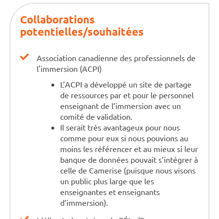
Collaborations
potentielles/souhaitées
Association canadienne des professionnels de
l'immersion (ACPI)
L’ACPI a développé un site de partage
de ressources par et pour le personnel
enseignant de l’immersion avec un
comité de validation.
Il serait très avantageux pour nous
comme pour eux si nous pouvions au
moins les référencer et au mieux si leur
banque de données pouvait s’intégrer à
celle de Camerise (puisque nous visons
un public plus large que les
enseignantes et enseignants
d’immersion).