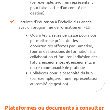
(par exemple, avoir un représentant
pour faire partie d’un comité de
gestion).
Facultés d’éducation à l’échelle du Canada
avec un programme de formation en FLS
Ouvrir leurs salles de classe pour nous
permettre de présenter les
opportunités offertes par Camerise,
fournir des sessions de formation à la
collaboration et faciliter l’adhésion des
futurs enseignantes et enseignants à
notre communauté de pratique
Collaborer pour la pérennité du hub
(par exemple, avoir une représentation
au comité de gestion)
Plateformes ou documents à consulter