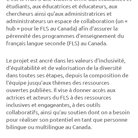
étudiants, aux éducatrices et éducateurs, aux
chercheurs ainsi qu'aux administratrices et
administrateurs un espace de collaboration (un «
hub » pour le FLS au Canada) afin d’assurer la
pérennité des programmes d’enseignement du
français langue seconde (FLS) au Canada.
Le projet est ancré dans les valeurs d’inclusivité,
d’équitabilité et de valorisation de la diversité
dans toutes ses étapes, depuis la composition de
l’équipe jusqu’aux thèmes des ressources
ouvertes publiées. Il vise à donner accès aux
actrices et acteurs du FLS à des ressources
inclusives et engageantes, à des outils
collaboratifs, ainsi qu’au soutien dont on a besoin
pour réaliser son potentiel en tant que personne
bilingue ou multilingue au Canada.