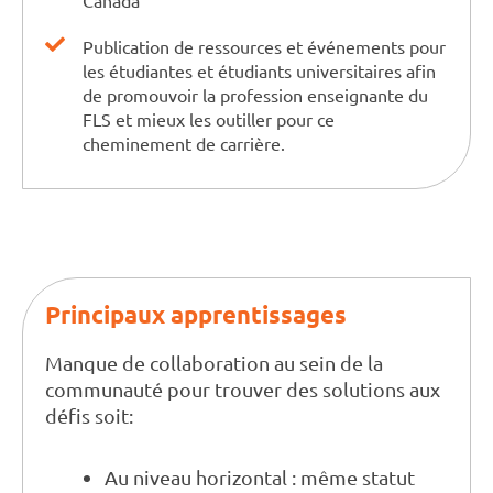
Canada
Publication de ressources et événements pour
les étudiantes et étudiants universitaires afin
de promouvoir la profession enseignante du
FLS et mieux les outiller pour ce
cheminement de carrière.
Principaux apprentissages
Manque de collaboration au sein de la
communauté pour trouver des solutions aux
défis soit:
Au niveau horizontal : même statut