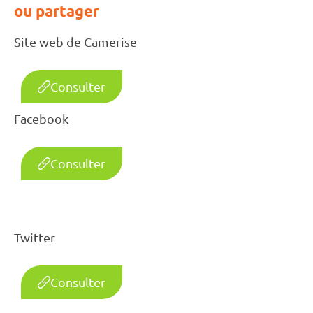
ou partager
Site web de Camerise
Consulter
Facebook
Consulter
Twitter
Consulter