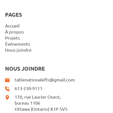
PAGES
Accueil
À propos
Projets
Événements
Nous joindre
NOUS JOINDRE
tablenationalefls@gmail.com
613-230-9111
170, rue Laurier Ouest,
bureau 1106
Ottawa (Ontario) K1P 5V5