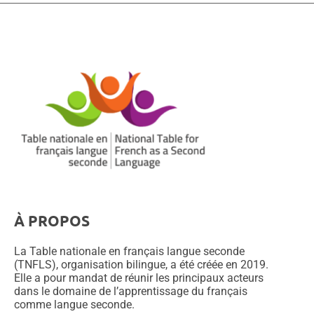
À PROPOS
La Table nationale en français langue seconde
(TNFLS), organisation bilingue, a été créée en 2019.
Elle a pour mandat de réunir les principaux acteurs
dans le domaine de l’apprentissage du français
comme langue seconde.