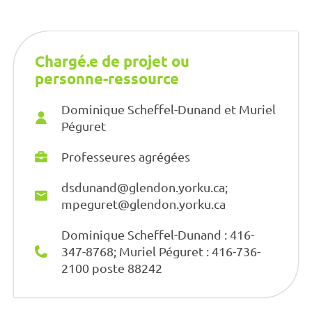
Chargé.e de projet ou
personne-ressource
Dominique Scheffel-Dunand et Muriel
Péguret
Professeures agrégées
dsdunand@glendon.yorku.ca;
mpeguret@glendon.yorku.ca
Dominique Scheffel-Dunand : 416-
347-8768; Muriel Péguret : 416-736-
2100 poste 88242