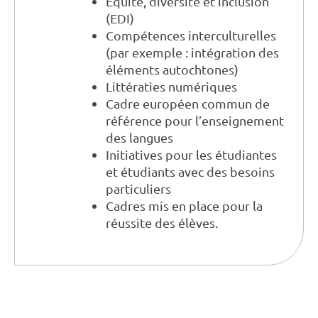
Équité, diversité et inclusion
(EDI)
Compétences interculturelles
(par exemple : intégration des
éléments autochtones)
Littératies numériques
Cadre européen commun de
référence pour l’enseignement
des langues
Initiatives pour les étudiantes
et étudiants avec des besoins
particuliers
Cadres mis en place pour la
réussite des élèves.