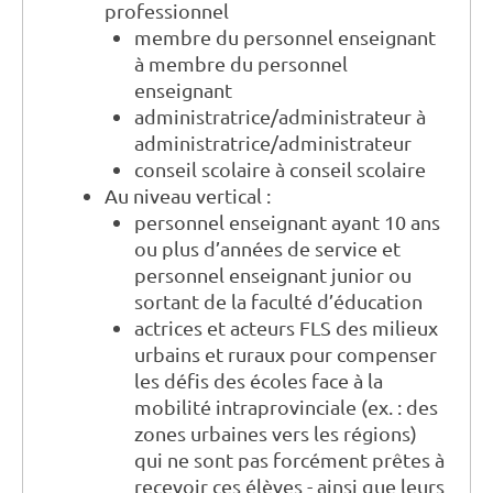
professionnel
membre du personnel enseignant
à membre du personnel
enseignant
administratrice/administrateur à
administratrice/administrateur
conseil scolaire à conseil scolaire
Au niveau vertical :
personnel enseignant ayant 10 ans
ou plus d’années de service et
personnel enseignant junior ou
sortant de la faculté d’éducation
actrices et acteurs FLS des milieux
urbains et ruraux pour compenser
les défis des écoles face à la
mobilité intraprovinciale (ex. : des
zones urbaines vers les régions)
qui ne sont pas forcément prêtes à
recevoir ces élèves - ainsi que leurs