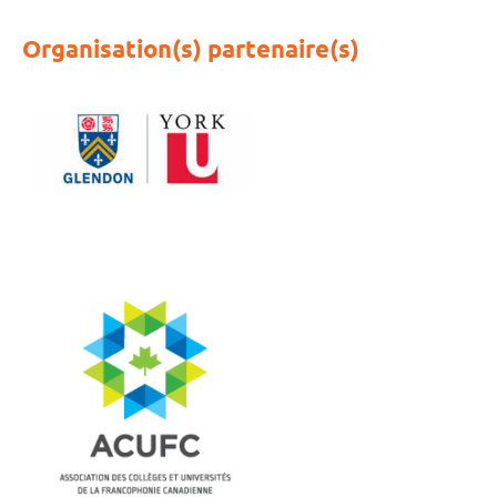
Organisation(s) partenaire(s)