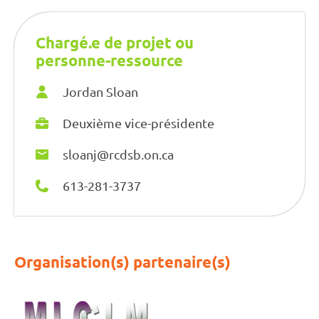
Chargé.e de projet ou
personne-ressource
Jordan Sloan
Deuxième vice-présidente
sloanj@rcdsb.on.ca
613-281-3737
Organisation(s) partenaire(s)