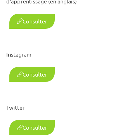
d'apprentissage (en anglais)
Consulter
Instagram
Consulter
Twitter
Consulter