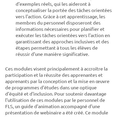
d'exemples réels, qui les aideront à
conceptualiser la portée des tâches orientées
vers l'action. Grâce à cet apprentissage, les
membres du personnel disposeront des
informations nécessaires pour planifier et
exécuter les tâches orientées vers l'action en
garantissant des approches inclusives et des
étapes permettant à tous les élèves de
réussir d'une manière significative.
Ces modules visent principalement à accroître la
participation et la réussite des apprenantes et
apprenants par la conception et la mise en œuvre
de programmes d'études dans une optique
d'équité et d'inclusion. Pour soutenir davantage
l'utilisation de ces modules par le personnel de
FLS, un guide d'animation accompagné d'une
présentation de webinaire a été créé. Ce module