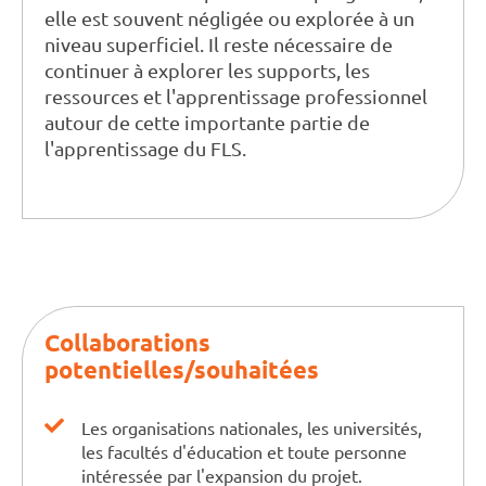
elle est souvent négligée ou explorée à un
niveau superficiel. Il reste nécessaire de
continuer à explorer les supports, les
ressources et l'apprentissage professionnel
autour de cette importante partie de
l'apprentissage du FLS.
Collaborations
potentielles/souhaitées
Les organisations nationales, les universités,
les facultés d'éducation et toute personne
intéressée par l'expansion du projet.