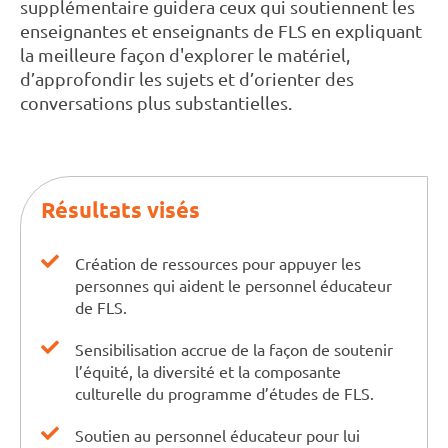
supplémentaire guidera ceux qui soutiennent les
enseignantes et enseignants de FLS en expliquant
la meilleure façon d'explorer le matériel,
d’approfondir les sujets et d’orienter des
conversations plus substantielles.
Résultats visés
Création de ressources pour appuyer les
personnes qui aident le personnel éducateur
de FLS.
Sensibilisation accrue de la façon de soutenir
l’équité, la diversité et la composante
culturelle du programme d’études de FLS.
Soutien au personnel éducateur pour lui