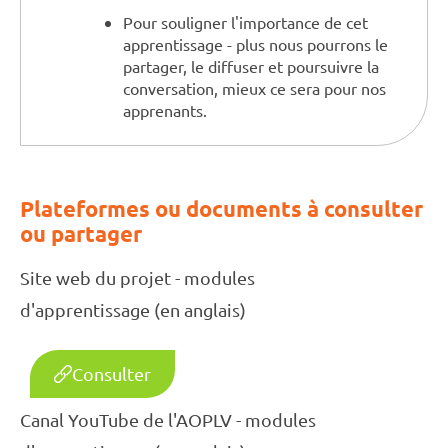
Pour souligner l'importance de cet
apprentissage - plus nous pourrons le
partager, le diffuser et poursuivre la
conversation, mieux ce sera pour nos
apprenants.
Plateformes ou documents à consulter
ou partager
Site web du projet - modules
d'apprentissage (en anglais)
Consulter
Canal YouTube de l'AOPLV - modules