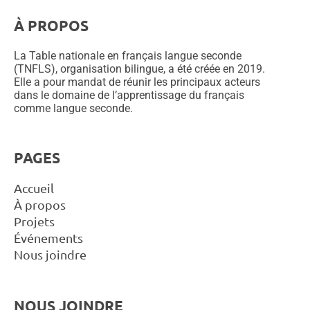
À PROPOS
La Table nationale en français langue seconde
(TNFLS), organisation bilingue, a été créée en 2019.
Elle a pour mandat de réunir les principaux acteurs
dans le domaine de l’apprentissage du français
comme langue seconde.
PAGES
Accueil
À propos
Projets
Événements
Nous joindre
NOUS JOINDRE