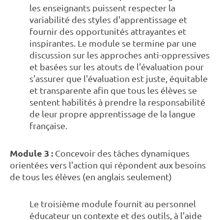
les enseignants puissent respecter la
variabilité des styles d'apprentissage et
fournir des opportunités attrayantes et
inspirantes. Le module se termine par une
discussion sur les approches anti-oppressives
et basées sur les atouts de l'évaluation pour
s'assurer que l'évaluation est juste, équitable
et transparente afin que tous les élèves se
sentent habilités à prendre la responsabilité
de leur propre apprentissage de la langue
française.
Module 3 :
Concevoir des tâches dynamiques
orientées vers l'action qui répondent aux besoins
de tous les élèves (en anglais seulement)
Le troisième module fournit au personnel
éducateur un contexte et des outils, à l'aide