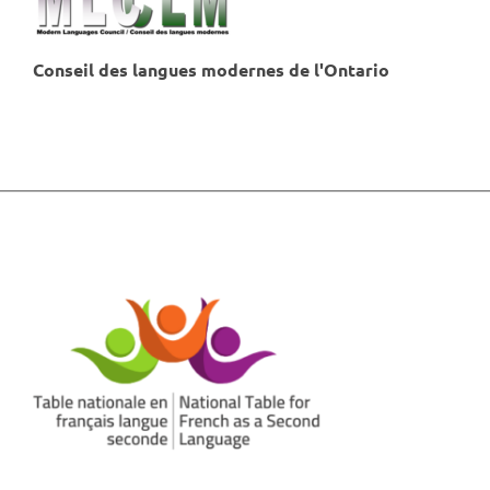
Conseil des langues modernes de l'Ontario