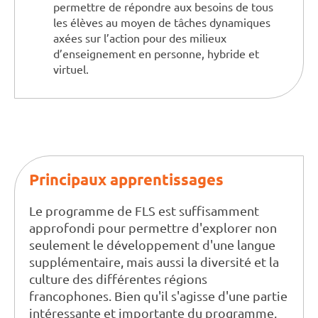
permettre de répondre aux besoins de tous
les élèves au moyen de tâches dynamiques
axées sur l’action pour des milieux
d’enseignement en personne, hybride et
virtuel.
Principaux apprentissages
Le programme de FLS est suffisamment
approfondi pour permettre d'explorer non
seulement le développement d'une langue
supplémentaire, mais aussi la diversité et la
culture des différentes régions
francophones. Bien qu'il s'agisse d'une partie
intéressante et importante du programme,