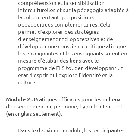
compréhension et la sensibilisation
interculturelles et sur la pédagogie adaptée à
la culture en tant que positions
pédagogiques complémentaires. Cela
permet d'explorer des stratégies
d'enseignement anti-oppressives et de
développer une conscience critique afin que
les enseignantes et les enseignants soient en
mesure d'établir des liens avec le
programme de FLS tout en développant un
état d'esprit qui explore l'identité et la
culture.
Module 2 :
Pratiques efficaces pour les milieux
d’enseignement en personne, hybride et virtuel
(en anglais seulement).
Dans le deuxième module, les participantes