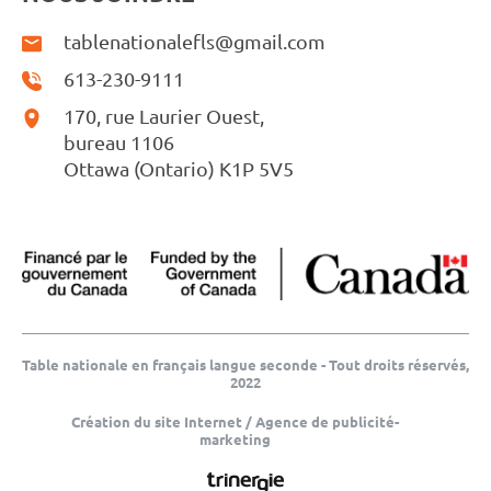
tablenationalefls@gmail.com
613-230-9111
170, rue Laurier Ouest,
bureau 1106
Ottawa (Ontario) K1P 5V5
Table nationale en français langue seconde - Tout droits réservés,
2022
Création du site Internet / Agence de publicité-
marketing