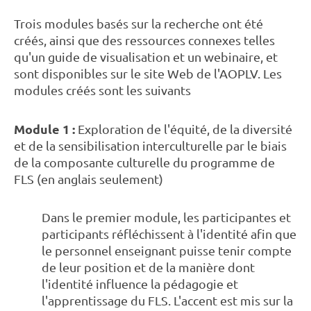
Trois modules basés sur la recherche ont été
créés, ainsi que des ressources connexes telles
qu'un guide de visualisation et un webinaire, et
sont disponibles sur le site Web de l'AOPLV. Les
modules créés sont les suivants
Module 1 :
Exploration de l'équité, de la diversité
et de la sensibilisation interculturelle par le biais
de la composante culturelle du programme de
FLS (en anglais seulement)
Dans le premier module, les participantes et
participants réfléchissent à l'identité afin que
le personnel enseignant puisse tenir compte
de leur position et de la manière dont
l'identité influence la pédagogie et
l'apprentissage du FLS. L'accent est mis sur la