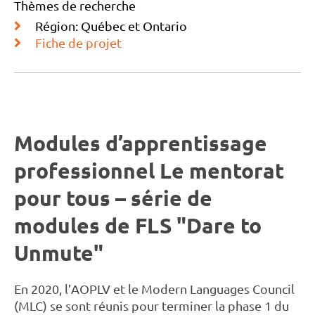
Thèmes de recherche
Région: Québec et Ontario
Fiche de projet
Modules d’apprentissage
professionnel Le mentorat
pour tous – série de
modules de FLS "Dare to
Unmute"
En 2020, l’AOPLV et le Modern Languages Council
(MLC) se sont réunis pour terminer la phase 1 du