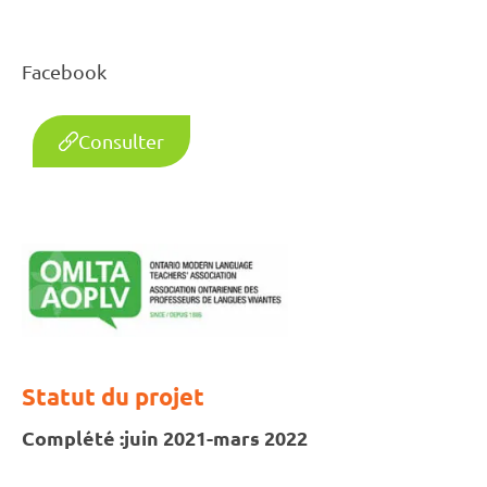
Facebook
Consulter
Statut du projet
Complété :
juin 2021-mars 2022