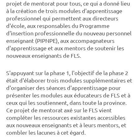
projet de mentorat pour tous, ce qui a donné lieu
à la création de trois modules d'apprentissage
professionnel qui permettent aux directeurs
d'école, aux responsables du Programme
d'insertion professionnelle du nouveau personnel
enseignant (PIPNPE), aux accompagnateurs
d'apprentissage et aux mentors de soutenir les
nouveaux enseignants de FLS.
S'appuyant sur la phase 1, l'objectif de la phase 2
était d'élaborer trois modules supplémentaires et
d'organiser des séances d'apprentissage pour
présenter les modules aux éducateurs de FLS et à
ceux qui les soutiennent, dans toute la province.
Ce projet de mentorat axé sur le FLS vient
compléter les ressources existantes accessibles
aux nouveaux enseignants et à leurs mentors, et
combler les lacunes à cet égard.