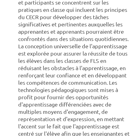
et participants se concentrent sur les
pratiques en classe qui incluent les principes
du CECR pour développer des tâches
significatives et pertinentes auxquelles les
apprenantes et apprenants pourraient être
confrontés dans des situations quotidiennes.
La conception universelle de l'apprentissage
est explorée pour assurer la réussite de tous
les élèves dans les classes de FLS en
réduisant les obstacles à l'apprentissage, en
renforçant leur confiance et en développant
les compétences de communication. Les
technologies pédagogiques sont mises à
profit pour fournir des opportunités
d'apprentissage différenciées avec de
multiples moyens d'engagement, de
représentation et d'expression, en mettant
l'accent sur le fait que l'apprentissage est
centré sur l'élève afin que les enseignantes et