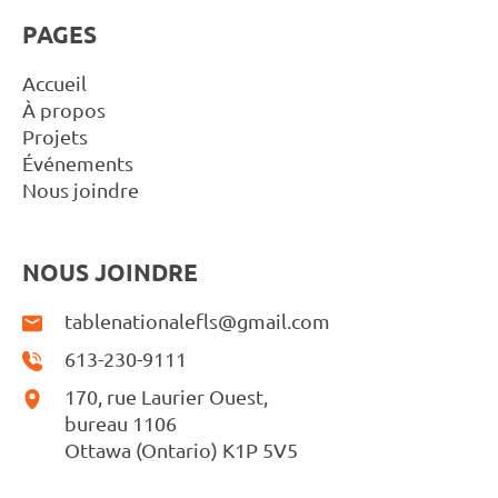
PAGES
Accueil
À propos
Projets
Événements
Nous joindre
NOUS JOINDRE
tablenationalefls@gmail.com
613-230-9111
170, rue Laurier Ouest,
bureau 1106
Ottawa (Ontario) K1P 5V5