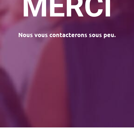
MERCI
Nous vous contacterons sous peu.