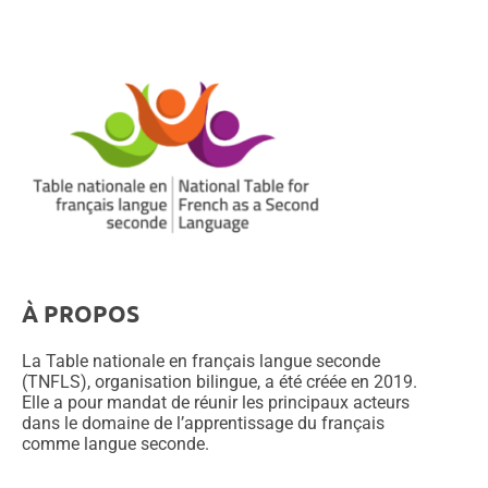
À PROPOS
La Table nationale en français langue seconde
(TNFLS), organisation bilingue, a été créée en 2019.
Elle a pour mandat de réunir les principaux acteurs
dans le domaine de l’apprentissage du français
comme langue seconde.